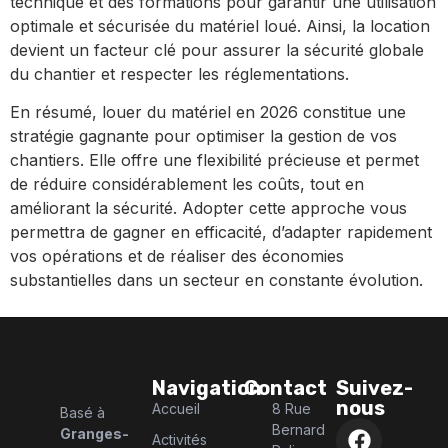
technique et des formations pour garantir une utilisation
optimale et sécurisée du matériel loué. Ainsi, la location
devient un facteur clé pour assurer la sécurité globale
du chantier et respecter les réglementations.
En résumé, louer du matériel en 2026 constitue une
stratégie gagnante pour optimiser la gestion de vos
chantiers. Elle offre une flexibilité précieuse et permet
de réduire considérablement les coûts, tout en
améliorant la sécurité. Adopter cette approche vous
permettra de gagner en efficacité, d’adapter rapidement
vos opérations et de réaliser des économies
substantielles dans un secteur en constante évolution.
Navigation
Contact
Suivez-
nous
Accueil
8 Rue
Basé à
Bernard
Granges-
Activités