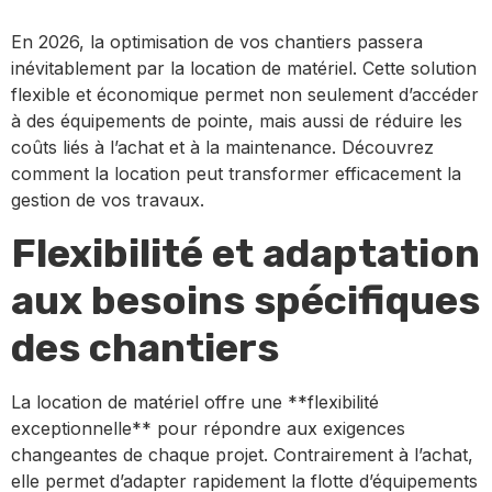
En 2026, la optimisation de vos chantiers passera
inévitablement par la location de matériel. Cette solution
flexible et économique permet non seulement d’accéder
à des équipements de pointe, mais aussi de réduire les
coûts liés à l’achat et à la maintenance. Découvrez
comment la location peut transformer efficacement la
gestion de vos travaux.
Flexibilité et adaptation
aux besoins spécifiques
des chantiers
La location de matériel offre une **flexibilité
exceptionnelle** pour répondre aux exigences
changeantes de chaque projet. Contrairement à l’achat,
elle permet d’adapter rapidement la flotte d’équipements