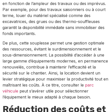
en fonction de l’ampleur des travaux ou des imprévus.
Par exemple, pour des travaux saisonniers ou à court
terme, louer du matériel spécialisé comme des
excavatrices, des grues ou des thermo-souffleuses
garantit la disponibilité immédiate sans immobiliser des
fonds importants.
De plus, cette souplesse permet une gestion optimale
des ressources, évitant le surdimensionnement et le
sous-dimensionnement. La possibilité d’accéder à une
large gamme d’équipements modernes, en permanence
renouvelés, contribue à maintenir l’efficacité et la
sécurité sur le chantier. Ainsi, la location devient un
levier stratégique pour maximiser la productivité tout en
maîtrisant les coûts. À ce titre, consulter le
parc
véhicule
peut s’avérer utile pour sélectionner
l’équipement le mieux adapté à chaque besoin.
Réduction des coûts et