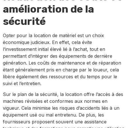
amélioration de la
sécurité
Opter pour la location de matériel est un choix
économique judicieux. En effet, cela évite
l’investissement initial élevé lié à l’achat, tout en
permettant d’intégrer des équipements de dernière
génération. Les coûts de maintenance et de réparation
étant généralement pris en charge par le loueur, cela
libère également des ressources et du temps pour le
suivi et l’entretien.
Sur le plan de la sécurité, la location offre l’accès à des
machines révisées et conformes aux normes en
vigueur. Cela minimise les risques d’accidents liés à un
équipement usé ou mal entretenu. De plus, les
fournisseurs proposent souvent une assistance