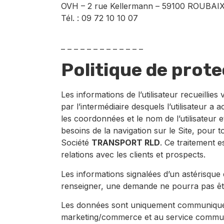
OVH – 2 rue Kellermann – 59100 ROUBAIX
Tél. : 09 72 10 10 07
– – – – – – – – – – – – –
Politique de prot
Les informations de l’utilisateur recueillies v
par l’intermédiaire desquels l’utilisateur a a
les coordonnées et le nom de l’utilisateur e
besoins de la navigation sur le Site, pour 
Société
TRANSPORT RLD
. Ce traitement e
relations avec les clients et prospects.
Les informations signalées d’un astérisque 
renseigner, une demande ne pourra pas êt
Les données sont uniquement communiquée
marketing/commerce et au service commun