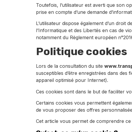
Toutefois, l’utilisateur est averti que son 
prise en compte d’une demande d’information
L’utilisateur dispose également d’un droit 
l’Informatique et des Libertés en cas de v
notamment du Règlement européen n°201
Politique cookies
Lors de la consultation du site
www.transpo
susceptibles d’être enregistrées dans des fi
appareil optimisé pour Internet).
Ces cookies sont dans le but de faciliter v
Certains cookies vous permettent égalemen
de vous proposer des offres personnalisée
Cet article vous permet de comprendre ce 