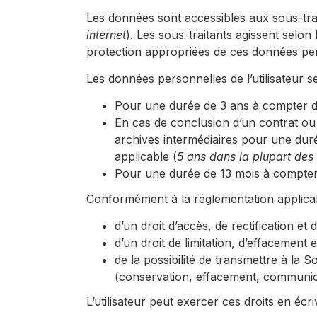
Les données sont accessibles aux sous-tra
internet
). Les sous-traitants agissent selon 
protection appropriées de ces données pe
Les données personnelles de l’utilisateur
Pour une durée de 3 ans à compter de
En cas de conclusion d’un contrat ou
archives intermédiaires pour une duré
applicable (
5 ans dans la plupart des
Pour une durée de 13 mois à compter d
Conformément à la réglementation applicabl
d’un droit d’accès, de rectification et
d’un droit de limitation, d’effacement
de la possibilité de transmettre à la S
(conservation, effacement, communicat
L’utilisateur peut exercer ces droits en écr