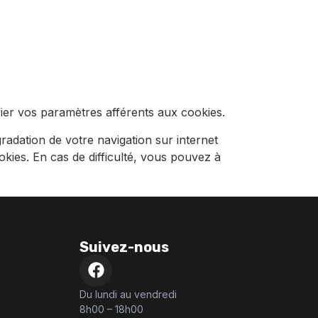
ier vos paramètres afférents aux cookies.
radation de votre navigation sur internet
ookies. En cas de difficulté, vous pouvez à
Suivez-nous
Du lundi au vendredi
8h00 – 18h00