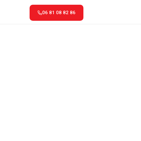
06 81 08 82 86