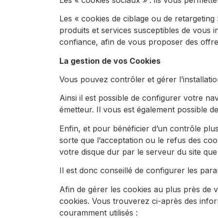
Les « cookies de ciblage ou de retargeting
produits et services susceptibles de vous i
confiance, afin de vous proposer des offres 
La gestion de vos Cookies
Vous pouvez contrôler et gérer l’installati
Ainsi il est possible de configurer votre n
émetteur. Il vous est également possible de
Enfin, et pour bénéficier d’un contrôle plu
sorte que l’acceptation ou le refus des co
votre disque dur par le serveur du site que 
Il est donc conseillé de configurer les pa
Afin de gérer les cookies au plus près de 
cookies. Vous trouverez ci-après des infor
couramment utilisés :